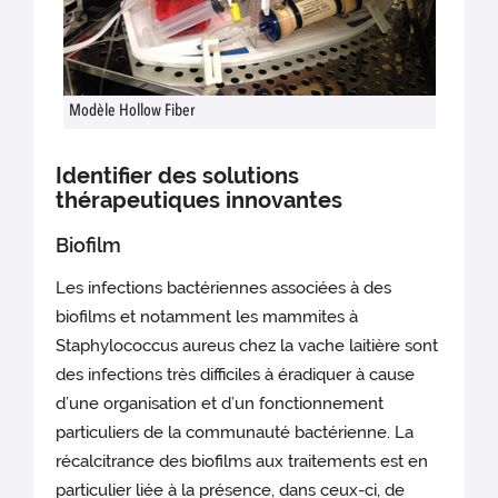
Modèle Hollow Fiber
Identifier des solutions
thérapeutiques innovantes
Biofilm
Les infections bactériennes associées à des
biofilms et notamment les mammites à
Staphylococcus aureus chez la vache laitière sont
des infections très difficiles à éradiquer à cause
d’une organisation et d’un fonctionnement
particuliers de la communauté bactérienne. La
récalcitrance des biofilms aux traitements est en
particulier liée à la présence, dans ceux-ci, de