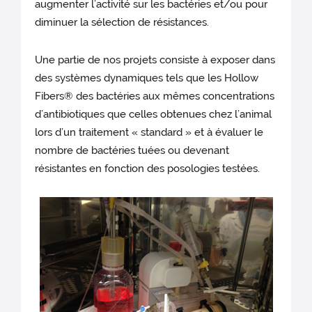
augmenter l’activité sur les bactéries et/ou pour
diminuer la sélection de résistances.
Une partie de nos projets consiste à exposer dans
des systèmes dynamiques tels que les Hollow
Fibers® des bactéries aux mêmes concentrations
d’antibiotiques que celles obtenues chez l’animal
lors d’un traitement « standard » et à évaluer le
nombre de bactéries tuées ou devenant
résistantes en fonction des posologies testées.