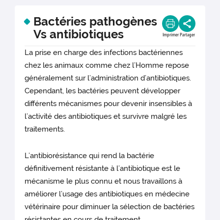
Bactéries pathogènes
Vs antibiotiques
Imprimer
Partager
La prise en charge des infections bactériennes
chez les animaux comme chez l’Homme repose
généralement sur l’administration d’antibiotiques.
Cependant, les bactéries peuvent développer
différents mécanismes pour devenir insensibles à
l’activité des antibiotiques et survivre malgré les
traitements.
L’antibiorésistance qui rend la bactérie
définitivement résistante à l’antibiotique est le
mécanisme le plus connu et nous travaillons à
améliorer l’usage des antibiotiques en médecine
vétérinaire pour diminuer la sélection de bactéries
résistantes en cours de traitement.