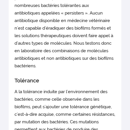
nombreuses bactéries tolérantes aux
antibiotiques appelées « persisters ». Aucun
antibiotique disponible en médecine vétérinaire
n’est capable d’éradiquer des biofilms formés et
les solutions thérapeutiques doivent faire appel à
d’autres types de molécules. Nous testons donc
en laboratoire des combinaisons de molécules
antibiotiques et non antibiotiques sur des biofilms
bactériens.
Tolérance
A la tolérance induite par l’environnement des
bactéries, comme celle observée dans les
biofilms, peut s’ajouter une tolérance génétique,
c’est-à-dire acquise, comme certaines résistances,
par mutation des bactéries. Ces mutations
permettent aux bactéries de produire des