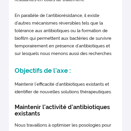
En parallèle de l’antibiorésistance, il existe
d’autres mécanismes réversibles tels que la
tolérance aux antibiotiques ou la formation de
biofilm qui permettent aux bactéries de survivre
temporairement en présence d’antibiotiques et
sur lesquels nous menons aussi des recherches
Objectifs de l’axe :
Maintenir l’efficacité d’antibiotiques existants et
identifier de nouvelles solutions thérapeutiques.
Maintenir l’activité d’antibiotiques
existants
Nous travaillons à optimiser les posologies pour