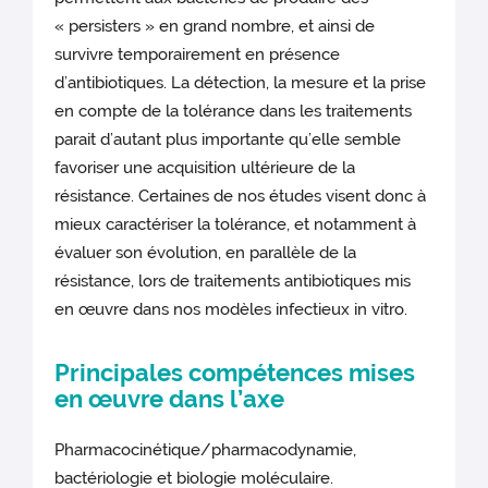
« persisters » en grand nombre, et ainsi de
survivre temporairement en présence
d’antibiotiques. La détection, la mesure et la prise
en compte de la tolérance dans les traitements
parait d’autant plus importante qu’elle semble
favoriser une acquisition ultérieure de la
résistance. Certaines de nos études visent donc à
mieux caractériser la tolérance, et notamment à
évaluer son évolution, en parallèle de la
résistance, lors de traitements antibiotiques mis
en œuvre dans nos modèles infectieux in vitro.
Principales compétences mises
en œuvre dans l’axe
Pharmacocinétique/pharmacodynamie,
bactériologie et biologie moléculaire.